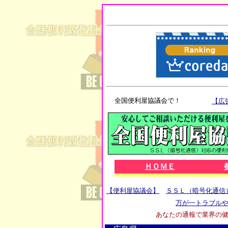
全国便利屋協議会で！