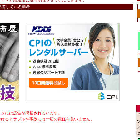
準備している業者