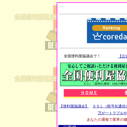
全国便利屋協議会で！