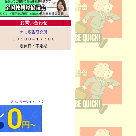
スポンサーサイト（Ｘ２）