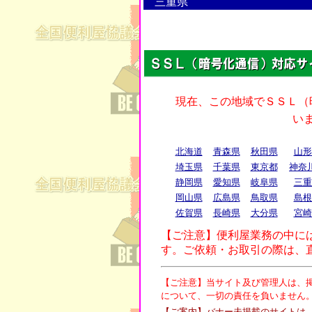
三重県
北海道
青森県
秋田県
山形
埼玉県
千葉県
東京都
神奈
静岡県
愛知県
岐阜県
三重
岡山県
広島県
鳥取県
島根
佐賀県
長崎県
大分県
宮崎