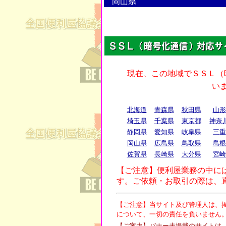
岡山県
北海道
青森県
秋田県
山形
埼玉県
千葉県
東京都
神奈
静岡県
愛知県
岐阜県
三重
岡山県
広島県
鳥取県
島根
佐賀県
長崎県
大分県
宮崎