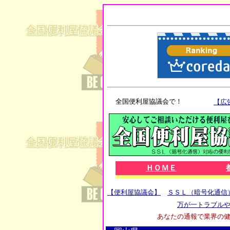
全国便利屋協議会で！