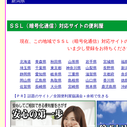
新潟県
北海道
青森県
秋田県
山形県
岩手県
宮城県
福
埼玉県
千葉県
東京都
神奈川県
山梨県
長野県
新
静岡県
愛知県
岐阜県
三重県
滋賀県
京都府
奈
岡山県
広島県
鳥取県
島根県
山口県
香川県
徳
佐賀県
長崎県
大分県
宮崎県
熊本県
鹿児島県
沖