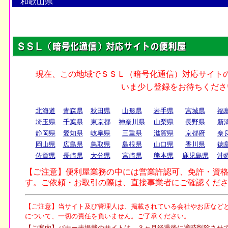
和歌山県
北海道
青森県
秋田県
山形県
岩手県
宮城県
福
埼玉県
千葉県
東京都
神奈川県
山梨県
長野県
新
静岡県
愛知県
岐阜県
三重県
滋賀県
京都府
奈
岡山県
広島県
鳥取県
島根県
山口県
香川県
徳
佐賀県
長崎県
大分県
宮崎県
熊本県
鹿児島県
沖