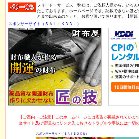
フリード・サービス 弊社は、ご依頼人様から、いろん
たしております。ホームページでは、記載できないほど
とまで出来るの？」と、お喜び頂いております。【新規
スポンサーサイト（ＳＡＩ＋ＫＤＤＩ）
スポンサーサイト（ＳＡＩＢＯＫＵ）