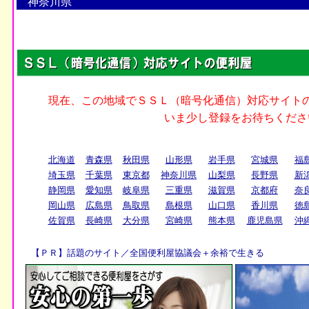
神奈川県
北海道
青森県
秋田県
山形県
岩手県
宮城県
福
埼玉県
千葉県
東京都
神奈川県
山梨県
長野県
新
静岡県
愛知県
岐阜県
三重県
滋賀県
京都府
奈
岡山県
広島県
鳥取県
島根県
山口県
香川県
徳
佐賀県
長崎県
大分県
宮崎県
熊本県
鹿児島県
沖