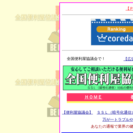
全国便利屋協議会で！