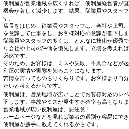
便利屋が営業地域を広くすれば、便利屋経営者が直
機会が著しく減少します。結果、従業員やスタッフ
す。
店長をはじめ、従業員やスタッフは、会社や上司、
を意識して仕事をし、お客様対応の意識が低下しま
従業員やスタッフの多くは、どんなに技術が優秀で
り会社や上司の評価を優先します。立場を考えれば
必然です。
そのため、お客様は、ミスや失敗、不具合などが起
利屋の実情や実態を知ることになります。
苦情を言ってものらりくらりです。お客様より自分
たいと考えるからです。
便利屋は、営業地域が広いことでお客様対応のレベ
下します。事故やミスが発生する確率も高くなりま
営業地域が広い便利屋は、要注意！
ホームページなどを見れば業者の選別が容易にでき
便利屋が勝手に教えてくれるからです。