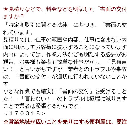
★見積りなどで、料金などを明記した「書面の交付
ますか？
「特定商取引に関する法律」に基づき、「書面の交
れています。
見積りでは、仕事の範囲や内容、仕事に含まない内
面に明記してお客様に提示することになっています
内容によっては、作業方法なども明記する必要があ
通常、お客様も業者も簡単な仕事だから、「見積書
い！」と言いがちですが、業者とのトラブルや事故
は、「書面の交付」が適切に行われていないことか
す。
小さな作業でも確実に「書面の交付」を受けること
た！」「言わない！」のトラブルは極端に減ります
ことで業者は緊張するからです。
＜１７０３１８＞
☆営業地域が広いことを売りにする便利屋は、要注